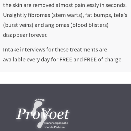
the skin are removed almost painlessly in seconds.
Unsightly fibromas (stem warts), fat bumps, tele's
(burst veins) and angiomas (blood blisters)
disappear forever.
Intake interviews for these treatments are
available every day for FREE and FREE of charge.