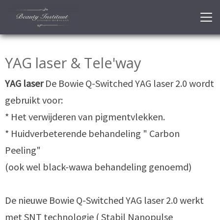
YAG laser & Tele'way
YAG laser
De Bowie Q-Switched YAG laser 2.0 wordt
gebruikt voor:
* Het verwijderen van pigmentvlekken.
* Huidverbeterende behandeling " Carbon
Peeling"
(ook wel black-wawa behandeling genoemd)
De nieuwe Bowie Q-Switched YAG laser 2.0 werkt
met SNT technologie ( Stabil Nanopulse