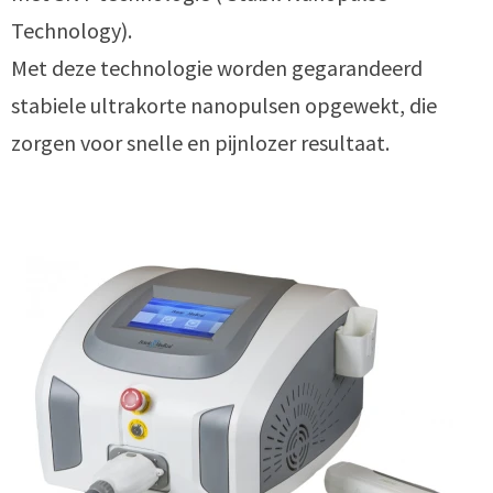
Technology).
Met deze technologie worden gegarandeerd
stabiele ultrakorte nanopulsen opgewekt, die
zorgen voor snelle en pijnlozer resultaat.