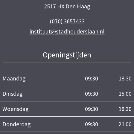
2517 HX Den Haag
(070) 3657433
instituut@stadhouderslaan.nl
Openingstijden
Maandag
09:30
18:30
Dinsdag
09:30
15:00
Woensdag
09:30
18:30
Donderdag
09:30
21:00