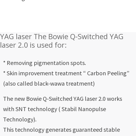
YAG laser The Bowie Q-Switched YAG
laser 2.0 is used for:
* Removing pigmentation spots.
* Skin improvement treatment “ Carbon Peeling”
(also called black-wawa treatment)
The new Bowie Q-Switched YAG laser 2.0 works
with SNT technology ( Stabil Nanopulse
Technology).
This technology generates guaranteed stable