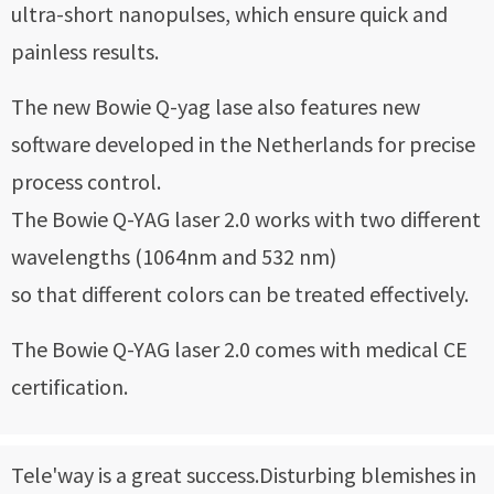
ultra-short nanopulses, which ensure quick and
painless results.
The new Bowie Q-yag lase also features new
software developed in the Netherlands for precise
process control.
The Bowie Q-YAG laser 2.0 works with two different
wavelengths (1064nm and 532 nm)
so that different colors can be treated effectively.
The Bowie Q-YAG laser 2.0 comes with medical CE
certification.
Tele'way is a great success.Disturbing blemishes in