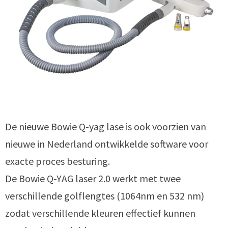
De nieuwe Bowie Q-yag lase is ook voorzien van
nieuwe in Nederland ontwikkelde software voor
exacte proces besturing.
De Bowie Q-YAG laser 2.0 werkt met twee
verschillende golflengtes (1064nm en 532 nm)
zodat verschillende kleuren effectief kunnen