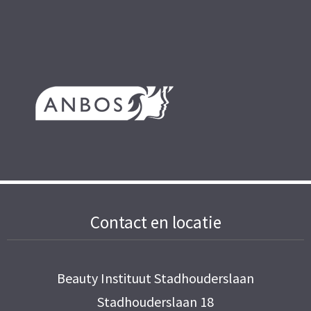
Contact en locatie
Beauty Instituut Stadhouderslaan
Stadhouderslaan 18