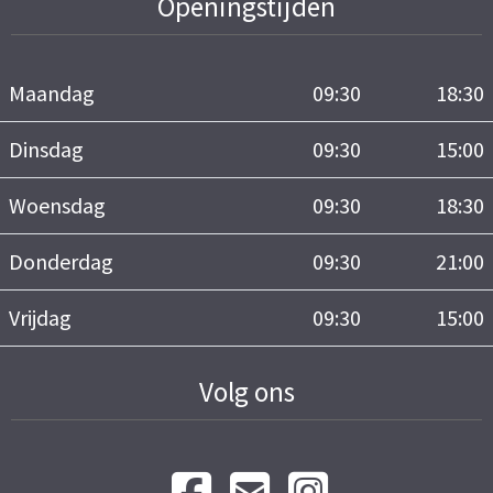
Openingstijden
Maandag
09:30
18:30
Dinsdag
09:30
15:00
Woensdag
09:30
18:30
Donderdag
09:30
21:00
Vrijdag
09:30
15:00
Volg ons