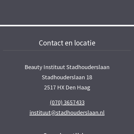
Contact en locatie
Beauty Instituut Stadhouderslaan
Stadhouderslaan 18
2517 HX Den Haag
(070) 3657433
instituut@stadhouderslaan.nl