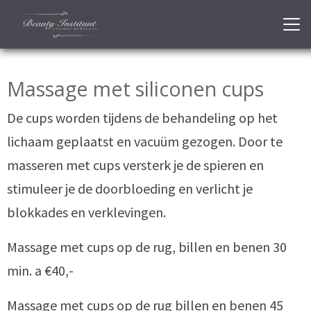
Massage met siliconen cups
De cups worden tijdens de behandeling op het
lichaam geplaatst en vacuüm gezogen. Door te
masseren met cups versterk je de spieren en
stimuleer je de doorbloeding en verlicht je
blokkades en verklevingen.
Massage met cups op de rug, billen en benen 30
min. a €40,-
Massage met cups op de rug billen en benen 45