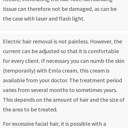
tissue can therefore not be damaged, as can be
the case with laser and flash light.
Electric hair removal is not painless. However, the
current can be adjusted so that it is comfortable
for every client. If necessary you can numb the skin
(temporarily) with Emla cream, this cream is
available from your doctor. The treatment period
varies from several months to sometimes years.
This depends on the amount of hair and the size of
the area to be treated.
For excessive facial hair, it is possible with a