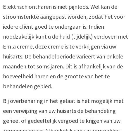
Elektrisch ontharen is niet pijnloos. Wel kan de
stroomsterkte aangepast worden, zodat het voor
iedere cliënt goed te ondergaan is. Indien
noodzakelijk kunt u de huid (tijdelijk) verdoven met
Emla creme, deze creme is te verkrijgen via uw
huisarts. De behandelperiode varieert van enkele
maanden tot soms jaren. Dit is afhankelijk van de
hoeveelheid haren en de grootte van het te
behandelen gebied.
Bij overbeharing in het gelaat is het mogelijk met
een verwijzing van uw huisarts de behandeling
geheel of gedeeltelijk vergoed te krijgen van uw
zorgverzekeraar. Afhankelijk van uw zorgpakket.