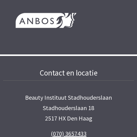
Contact en locatie
Beauty Instituut Stadhouderslaan
Stadhouderslaan 18
2517 HX Den Haag
(070) 3657433