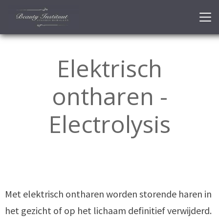
Elektrisch
ontharen -
Electrolysis
Met elektrisch ontharen worden storende haren in
het gezicht of op het lichaam definitief verwijderd.