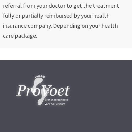
referral from your doctor to get the treatment
fully or partially reimbursed by your health
insurance company. Depending on your health
care package.