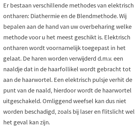
Er bestaan verschillende methodes van elektrisch
ontharen: Diathermie en de Blendmethode. Wij
bepalen aan de hand van uw overbeharing welke
methode voor u het meest geschikt is. Elektrisch
ontharen wordt voornamelijk toegepast in het
gelaat. De haren worden verwijderd d.m.v. een
naaldje dat in de haarfollikel wordt gebracht tot
aan de haarwortel. Een elektrisch pulsje verhit de
punt van de naald, hierdoor wordt de haarwortel
uitgeschakeld. Omliggend weefsel kan dus niet
worden beschadigd, zoals bij laser en flitslicht wel
het geval kan zijn.