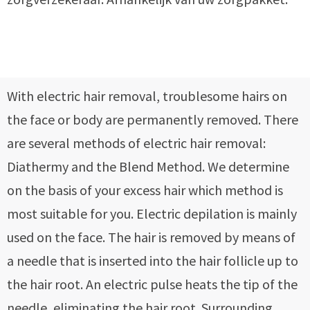
With electric hair removal, troublesome hairs on
the face or body are permanently removed. There
are several methods of electric hair removal:
Diathermy and the Blend Method. We determine
on the basis of your excess hair which method is
most suitable for you. Electric depilation is mainly
used on the face. The hair is removed by means of
a needle that is inserted into the hair follicle up to
the hair root. An electric pulse heats the tip of the
needle, eliminating the hair root. Surrounding