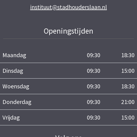
instituut@stadhouderslaan.nl
Openingstijden
Maandag
09:30
18:30
Dinsdag
09:30
15:00
Woensdag
09:30
18:30
Donderdag
09:30
21:00
Vrijdag
09:30
15:00