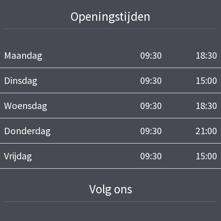
Openingstijden
Maandag
09:30
18:30
Dinsdag
09:30
15:00
Woensdag
09:30
18:30
Donderdag
09:30
21:00
Vrijdag
09:30
15:00
Volg ons