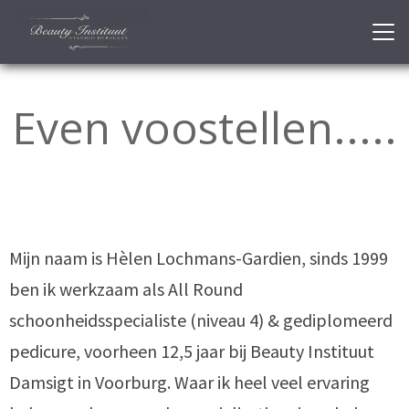
Even voostellen.....
Mijn naam is Hèlen Lochmans-Gardien, sinds 1999
ben ik werkzaam als All Round
schoonheidsspecialiste (niveau 4) & gediplomeerd
pedicure, voorheen 12,5 jaar bij Beauty Instituut
Damsigt in Voorburg. Waar ik heel veel ervaring