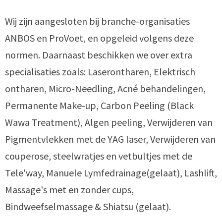
Wij zijn aangesloten bij branche-organisaties
ANBOS en ProVoet, en opgeleid volgens deze
normen. Daarnaast beschikken we over extra
specialisaties zoals: Laserontharen, Elektrisch
ontharen, Micro-Needling, Acné behandelingen,
Permanente Make-up, Carbon Peeling (Black
Wawa Treatment), Algen peeling, Verwijderen van
Pigmentvlekken met de YAG laser, Verwijderen van
couperose, steelwratjes en vetbultjes met de
Tele'way, Manuele Lymfedrainage(gelaat), Lashlift,
Massage's met en zonder cups,
Bindweefselmassage & Shiatsu (gelaat).