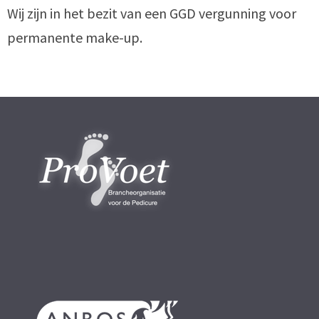
Wij zijn in het bezit van een GGD vergunning voor
permanente make-up.