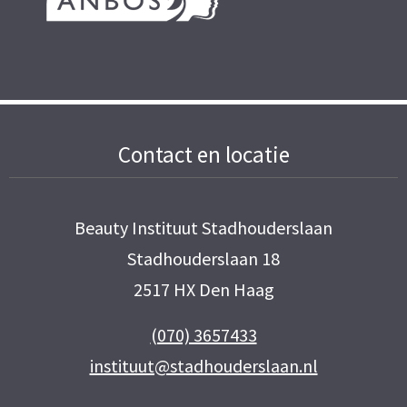
Contact en locatie
Beauty Instituut Stadhouderslaan
Stadhouderslaan 18
2517 HX Den Haag
(070) 3657433
instituut@stadhouderslaan.nl