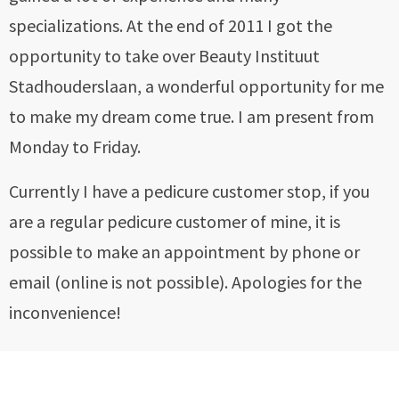
specializations. At the end of 2011 I got the
opportunity to take over Beauty Instituut
Stadhouderslaan, a wonderful opportunity for me
to make my dream come true. I am present from
Monday to Friday.
Currently I have a pedicure customer stop, if you
are a regular pedicure customer of mine, it is
possible to make an appointment by phone or
email (online is not possible). Apologies for the
inconvenience!