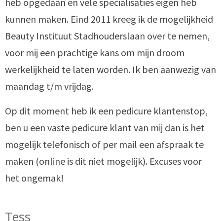
heb opgedaan en vele specialisaties eigen heb
kunnen maken. Eind 2011 kreeg ik de mogelijkheid
Beauty Instituut Stadhouderslaan over te nemen,
voor mij een prachtige kans om mijn droom
werkelijkheid te laten worden. Ik ben aanwezig van
maandag t/m vrijdag.
Op dit moment heb ik een pedicure klantenstop,
ben u een vaste pedicure klant van mij dan is het
mogelijk telefonisch of per mail een afspraak te
maken (online is dit niet mogelijk). Excuses voor
het ongemak!
Tess