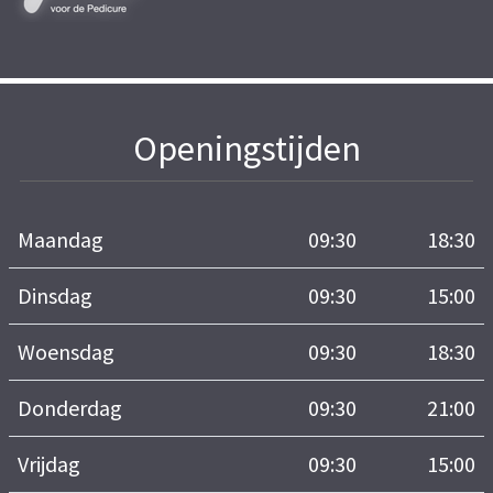
Openingstijden
Maandag
09:30
18:30
Dinsdag
09:30
15:00
Woensdag
09:30
18:30
Donderdag
09:30
21:00
Vrijdag
09:30
15:00