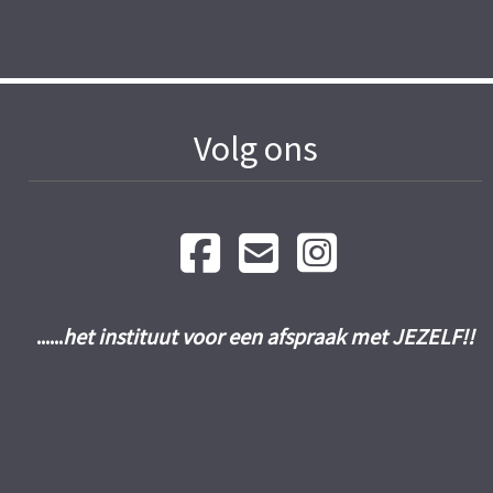
Volg ons
......
het instituut voor een afspraak met JEZELF!!