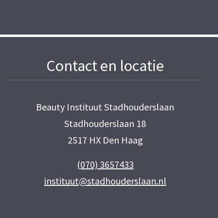
Contact en locatie
Beauty Instituut Stadhouderslaan
Stadhouderslaan 18
2517 HX Den Haag
(070) 3657433
instituut@stadhouderslaan.nl