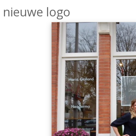
 nieuwe logo