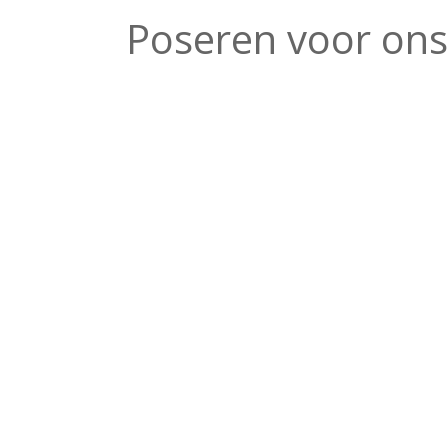
Poseren voor ons