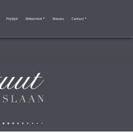
Prijslijst
Webwinkel
Nieuws
Contact